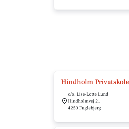
Hindholm Privatskole
c/o. Lise-Lotte Lund
Hindholmvej 21
4250 Fuglebjerg