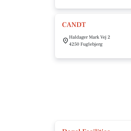
CANDT
Haldager Mark Vej 2
4250 Fuglebjerg