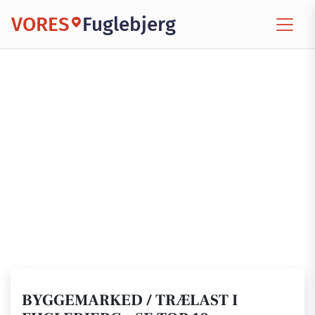
VORES
Fuglebjerg
BYGGEMARKED / TRÆLAST I