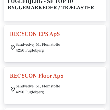
FUGLEBJERG - SE TOP 10
BYGGEMARKEDER / TRÆLASTER
RECYCON EPS ApS
Sandvedvej 61, Flemstofte
4250 Fuglebjerg
RECYCON Floor ApS
Sandvedvej 61, Flemstofte
4250 Fuglebjerg