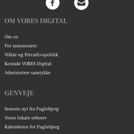
OM VORES DIGITAL
Om os
For annoncører
Vilkår og Privatlivspolitik
Kontakt VORES Digital
Administrer samtykke
GENVEJE
Seneste nyt fra Fuglebjerg
Vores lokale erhverv
Kalenderen for Fuglebjerg