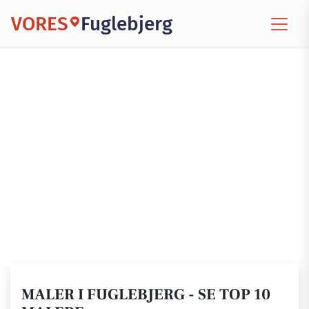
VORES
Fuglebjerg
MALER I FUGLEBJERG - SE TOP 10