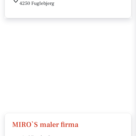
4250 Fuglebjerg
MIRO`S maler firma