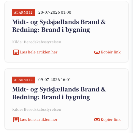
20-07-2026 01:00
ALARM112
Midt- og Sydsjællands Brand &
Redning: Brand i bygning
Kilde: Beredskabsstyrelsen
Læs hele artiklen her
Kopiér link
09-07-2026 16:01
ALARM112
Midt- og Sydsjællands Brand &
Redning: Brand i bygning
Kilde: Beredskabsstyrelsen
Læs hele artiklen her
Kopiér link