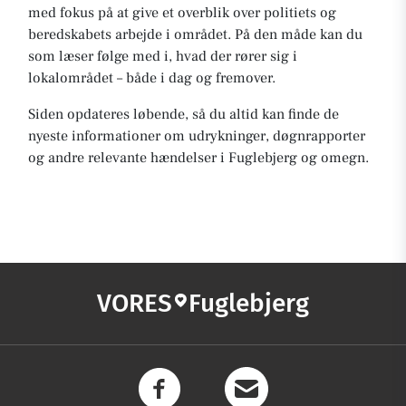
med fokus på at give et overblik over politiets og
beredskabets arbejde i området. På den måde kan du
som læser følge med i, hvad der rører sig i
lokalområdet – både i dag og fremover.
Siden opdateres løbende, så du altid kan finde de
nyeste informationer om udrykninger, døgnrapporter
og andre relevante hændelser i Fuglebjerg og omegn.
VORES
Fuglebjerg