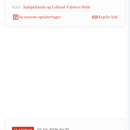
Kilde:
Sydsjællands og Lolland-Falsters Politi
Se seneste opdateringer
Kopiér link