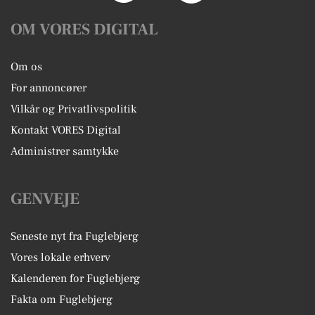
OM VORES DIGITAL
Om os
For annoncører
Vilkår og Privatlivspolitik
Kontakt VORES Digital
Administrer samtykke
GENVEJE
Seneste nyt fra Fuglebjerg
Vores lokale erhverv
Kalenderen for Fuglebjerg
Fakta om Fuglebjerg