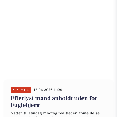
15-06-2026 11:20
ALARM112
Efterlyst mand anholdt uden for
Fuglebjerg
Natten til søndag modtog politiet en anmeldelse