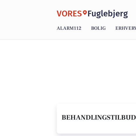
VORES
Fuglebjerg
ALARM112
BOLIG
ERHVER
BEHANDLINGSTILBUD 