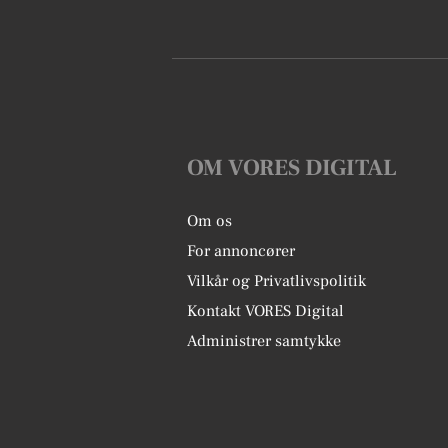
OM VORES DIGITAL
Om os
For annoncører
Vilkår og Privatlivspolitik
Kontakt VORES Digital
Administrer samtykke