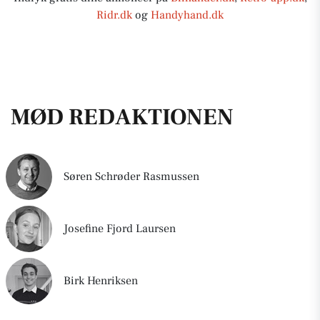
Ridr.dk
og
Handyhand.dk
MØD REDAKTIONEN
Søren Schrøder Rasmussen
Josefine Fjord Laursen
Birk Henriksen