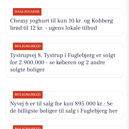
DAGLIGVARER
Cheasy yoghurt til kun 10 kr. og Kohberg
brød til 12 kr. - ugens lokale tilbud
BOLIGMARKED
Tystrupvej 8, Tystrup i Fuglebjerg er solgt
for 2.900.000 - se køberen og 2 andre
solgte boliger
BOLIGMARKED
Nyvej 6 er til salg for kun 895.000 kr.: Se
de billigste boliger til salg i Fuglebjerg her
BOLIGMARKED