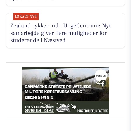
LOKALT NYT
Zealand rykker ind i UngeCentrum: Nyt
samarbejde giver flere muligheder for
studerende i Næstved