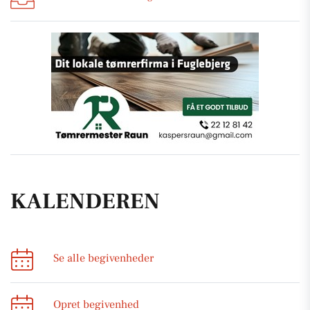
KALENDEREN
Se alle begivenheder
Opret begivenhed