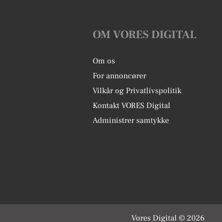
OM VORES DIGITAL
Om os
For annoncører
Vilkår og Privatlivspolitik
Kontakt VORES Digital
Administrer samtykke
Vores Digital © 2026