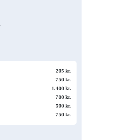
g
205 kr.
750 kr.
1.400 kr.
700 kr.
500 kr.
750 kr.