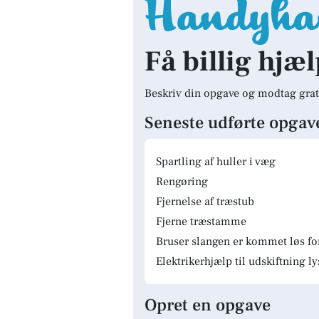
Få billig hjæl
Beskriv din opgave og modtag grat
Seneste udførte opgav
Spartling af huller i væg
Rengøring
Fjernelse af træstub
Fjerne træstamme
Bruser slangen er kommet løs fo
Elektrikerhjælp til udskiftning 
Opret en opgave