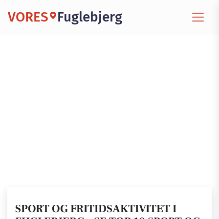
VORES
Fuglebjerg
SPORT OG FRITIDSAKTIVITET I