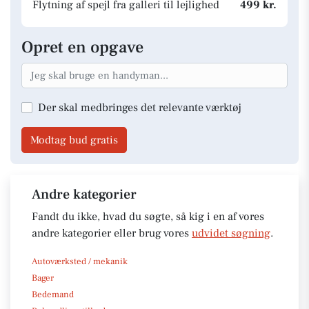
Flytning af spejl fra galleri til lejlighed
499 kr.
Opret en opgave
Der skal medbringes det relevante værktøj
Modtag bud gratis
Andre kategorier
Fandt du ikke, hvad du søgte, så kig i en af vores
andre kategorier eller brug vores
udvidet søgning
.
Autoværksted / mekanik
Bager
Bedemand