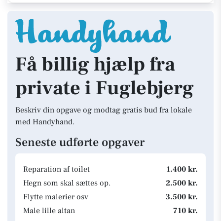
Få billig hjælp fra
private i Fuglebjerg
Beskriv din opgave og modtag gratis bud fra lokale
med Handyhand.
Seneste udførte opgaver
Reparation af toilet
1.400 kr.
Hegn som skal sættes op.
2.500 kr.
Flytte malerier osv
3.500 kr.
Male lille altan
710 kr.