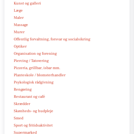
Kunst og galleri
Læge
Maler
Massage
Murer
Offentlig forvaltning, forsvar og socialsikring
Optiker
Organisation og forening
Piercing / Tatovering
Pizzeria, grillbar, isbar mm.
Planteskole / blomsterhandler
Psykologisk rådgivning
Rengøring
Restaurant og café
Skrædder
Skønheds- og hudpleje
Smed
Sport og fritidsaktivitet
Supermarked