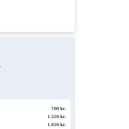
g
700 kr.
1.550 kr.
1.850 kr.