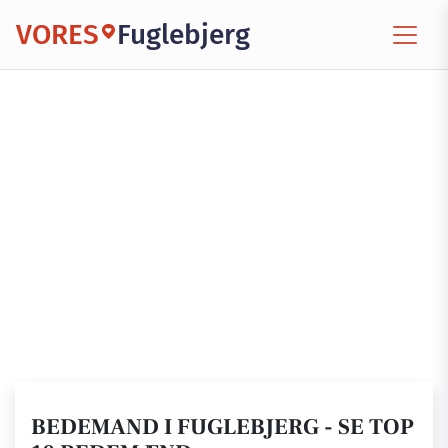
VORES
Fuglebjerg
BEDEMAND I FUGLEBJERG - SE TOP