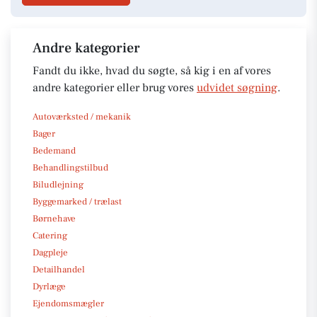
Andre kategorier
Fandt du ikke, hvad du søgte, så kig i en af vores
andre kategorier eller brug vores
udvidet søgning
.
Autoværksted / mekanik
Bager
Bedemand
Behandlingstilbud
Biludlejning
Byggemarked / trælast
Børnehave
Catering
Dagpleje
Detailhandel
Dyrlæge
Ejendomsmægler