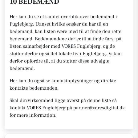
10 BEDEMÆND
Her kan du se et samlet overblik over bedemænd i
Fuglebjerg. Uanset hvilke ønsker du har til en
bedemand, kan listen være med til at finde den rette
bedemand. Bedemændene der er til at finde først på
listen samarbejder med VORES Fuglebjerg, og de
støtter derfor også det lokale liv i Fuglebjerg. Vi kan
derfor opfordre til, at du støtter disse udvalgte
bedemænd.
Her kan du også se kontaktoplysninger og direkte
kontakte bedemanden.
Skal din virksomhed ligge øverst på denne liste så
kontakt VORES Fuglebjerg på partner@voresdigital.dk
for mere information.