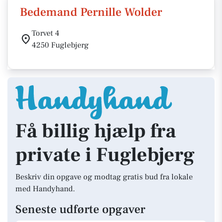
Bedemand Pernille Wolder
Torvet 4
4250 Fuglebjerg
Få billig hjælp fra
private i Fuglebjerg
Beskriv din opgave og modtag gratis bud fra lokale
med Handyhand.
Seneste udførte opgaver