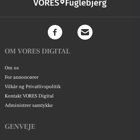
VORES
Fuglebjerg
OM VORES DIGITAL
Om os
For annoncører
Vilkår og Privatlivspolitik
Kontakt VORES Digital
Administrer samtykke
GENVEJE