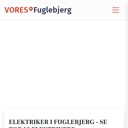
VORES
Fuglebjerg
ELEKTRIKER I FUGLEBJERG - SE