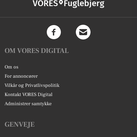
VORES
Fuglebjerg
OM VORES DIGITAL
Om os
For annoncører
Vilkår og Privatlivspolitik
Kontakt VORES Digital
Administrer samtykke
GENVEJE