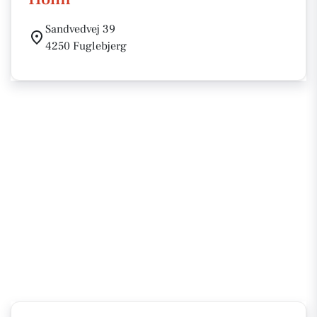
Sandvedvej 39
4250 Fuglebjerg