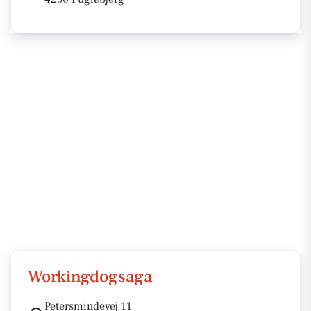
Workingdogsaga
Petersmindevej 11