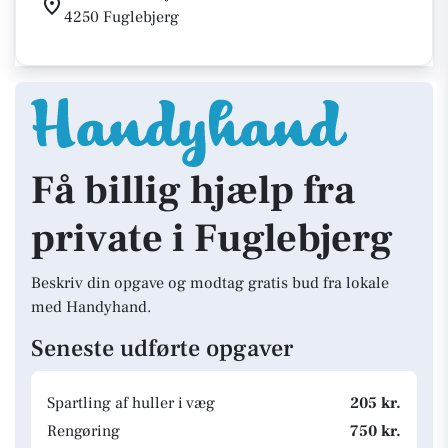
4250 Fuglebjerg
Få billig hjælp fra
private i Fuglebjerg
Beskriv din opgave og modtag gratis bud fra lokale
med Handyhand.
Seneste udførte opgaver
Spartling af huller i væg
205 kr.
Rengøring
750 kr.