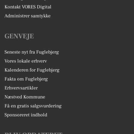
Kontakt VORES Digital
Administrer samtykke
GENVEJE
Seneste nyt fra Fuglebjerg
Vores lokale erhverv
Kalenderen for Fuglebjerg
Fakta om Fuglebjerg
Erhvervsartikler
Næstved Kommune
Få en gratis salgsvurdering
Sponsoreret indhold