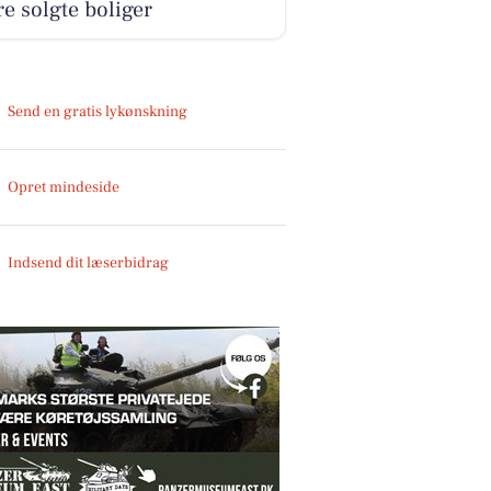
e solgte boliger
Send en gratis lykønskning
Opret mindeside
Indsend dit læserbidrag