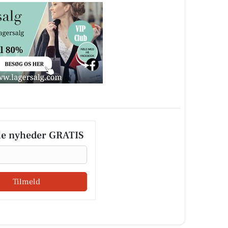
le nyheder GRATIS
Tilmeld