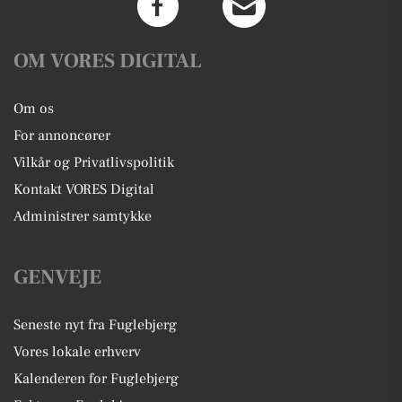
OM VORES DIGITAL
Om os
For annoncører
Vilkår og Privatlivspolitik
Kontakt VORES Digital
Administrer samtykke
GENVEJE
Seneste nyt fra Fuglebjerg
Vores lokale erhverv
Kalenderen for Fuglebjerg