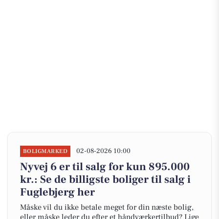
02-08-2026 10:00
BOLIGMARKED
Nyvej 6 er til salg for kun 895.000
kr.: Se de billigste boliger til salg i
Fuglebjerg her
Måske vil du ikke betale meget for din næste bolig,
eller måske leder du efter et håndværkertilbud? Lige