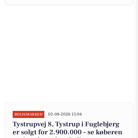
02-08-2026 15:04
BOLIGMARKED
Tystrupvej 8, Tystrup i Fuglebjerg
er solgt for 2.900.000 - se køberen