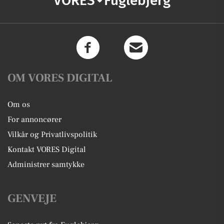
VORES
Fuglebjerg
OM VORES DIGITAL
Om os
For annoncører
Vilkår og Privatlivspolitik
Kontakt VORES Digital
Administrer samtykke
GENVEJE