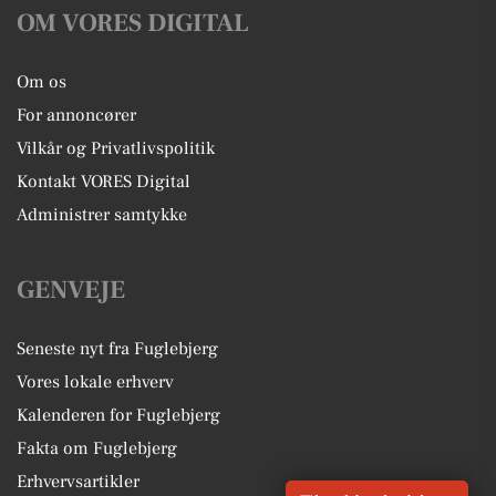
OM VORES DIGITAL
Om os
For annoncører
Vilkår og Privatlivspolitik
Kontakt VORES Digital
Administrer samtykke
GENVEJE
Seneste nyt fra Fuglebjerg
Vores lokale erhverv
Kalenderen for Fuglebjerg
Fakta om Fuglebjerg
Erhvervsartikler