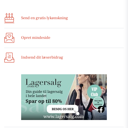
Send en gratis lykønskning
Opret mindeside
Indsend dit læserbidrag