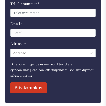
Telefonnummer *
Email *
Adresse *
Adresse
Dine oplysninger deles med op til tre lokale
ejendomsmæglere, som efterfølgende vil kontakte dig vedr.
salgsvurdering.
Bliv kontaktet