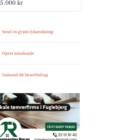
5.000 kr
Send en gratis lykønskning
Opret mindeside
Indsend dit læserbidrag