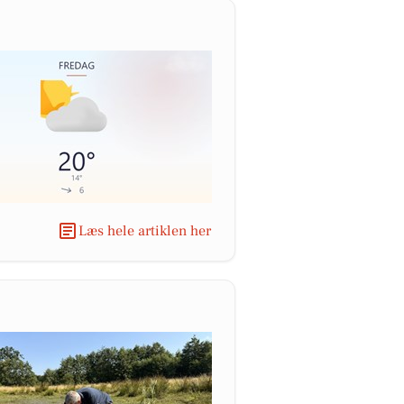
Læs hele artiklen her