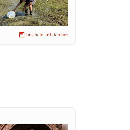
Læs hele artiklen her