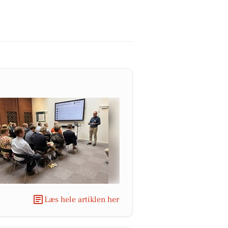
Læs hele artiklen her