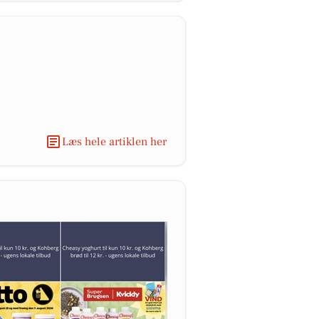
Læs hele artiklen her