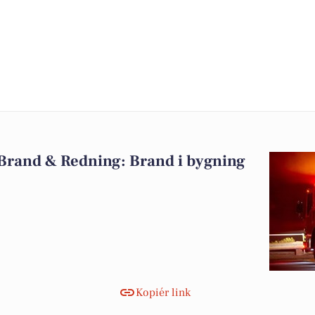
 Brand & Redning: Brand i bygning
Kopiér link