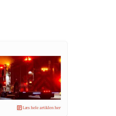
Læs hele artiklen her