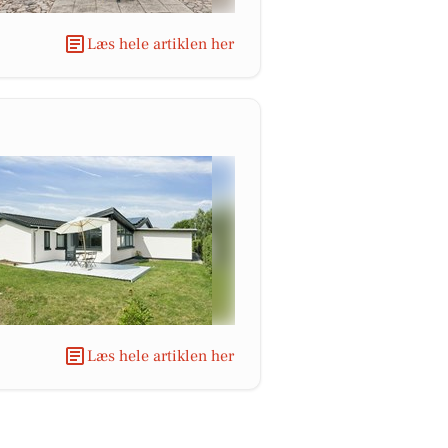
Læs hele artiklen her
Læs hele artiklen her