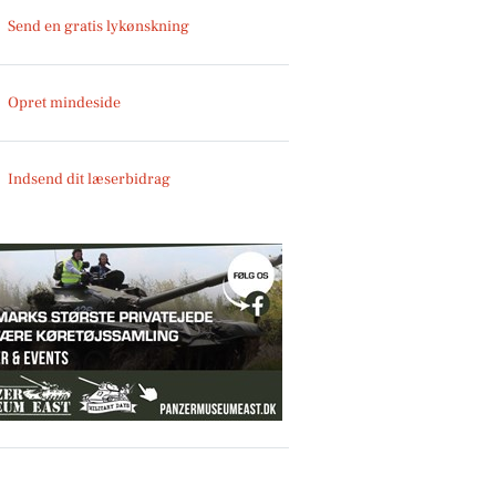
Send en gratis lykønskning
Opret mindeside
Indsend dit læserbidrag