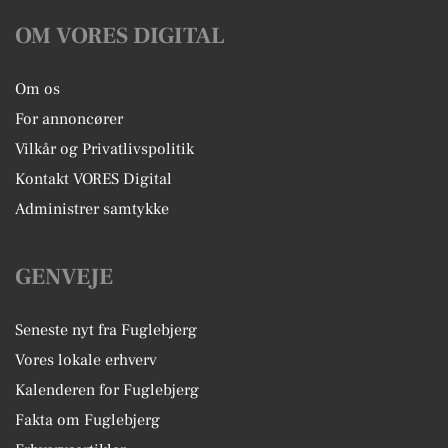
OM VORES DIGITAL
Om os
For annoncører
Vilkår og Privatlivspolitik
Kontakt VORES Digital
Administrer samtykke
GENVEJE
Seneste nyt fra Fuglebjerg
Vores lokale erhverv
Kalenderen for Fuglebjerg
Fakta om Fuglebjerg