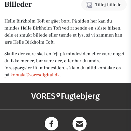
Billeder
Tilføj billede
Helle Birkholm Toft er gået bort.
På siden her kan du
mindes Helle Birkholm Toft ved at sende en sidste hilsen,
dele et smukt billede eller tænde et lys, så vi sammen kan
ære Helle Birkholm Toft.
Skulle der være sket en fejl på mindesiden eller være noget
du ikke mener, bør være der, eller har du andre
forespørgsler ift. mindesiden, så kan du altid kontakte os
på
kontakt@voresdigital.dk
.
VORES
Fuglebjerg