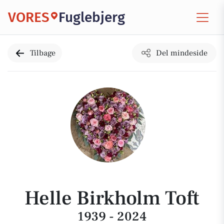
VORES
Fuglebjerg
Tilbage
Del mindeside
Helle Birkholm Toft
1939 - 2024