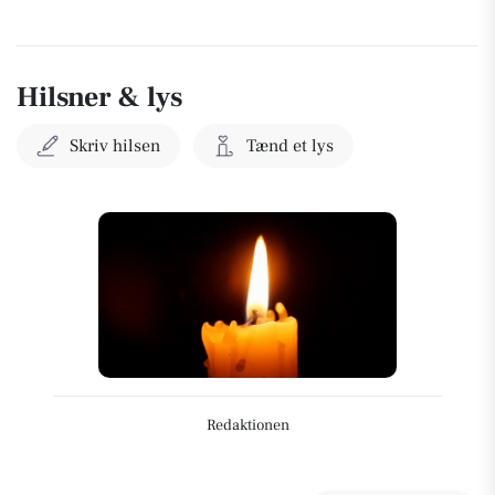
Hilsner & lys
Skriv hilsen
Tænd et lys
Redaktionen