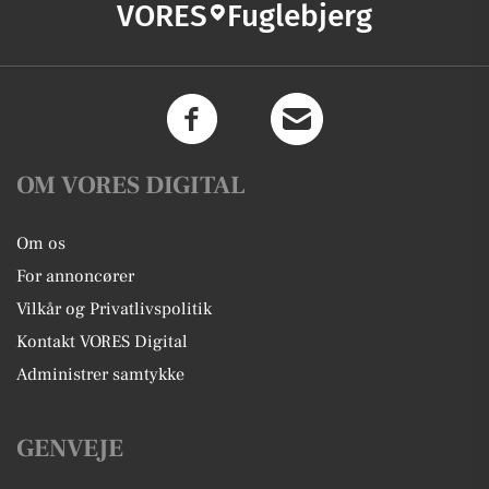
VORES
Fuglebjerg
OM VORES DIGITAL
Om os
For annoncører
Vilkår og Privatlivspolitik
Kontakt VORES Digital
Administrer samtykke
GENVEJE