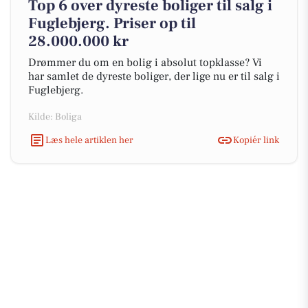
Top 6 over dyreste boliger til salg i
Fuglebjerg. Priser op til
28.000.000 kr
Drømmer du om en bolig i absolut topklasse? Vi
har samlet de dyreste boliger, der lige nu er til salg i
Fuglebjerg.
Kilde: Boliga
Læs hele artiklen her
Kopiér link