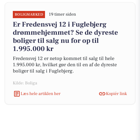
19 timer siden
BOLIGMARKED
Er Fredensvej 12 i Fuglebjerg
drømmehjemmet? Se de dyreste
boliger til salg nu for op til
1.995.000 kr
Fredensvej 12 er netop kommet til salg til hele
1.995.000 kr, hvilket gør den til en af de dyreste
boliger til salg i Fuglebjerg.
Kilde: Boliga
Læs hele artiklen her
Kopiér link